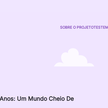
SOBRE O PROJETO
TESTE
0 Anos: Um Mundo Cheio De