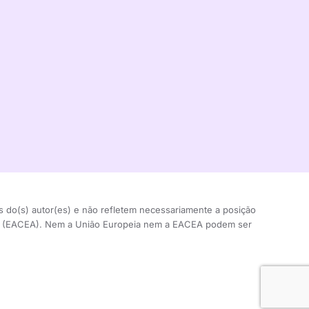
s do(s) autor(es) e não refletem necessariamente a posição
ra (EACEA). Nem a União Europeia nem a EACEA podem ser