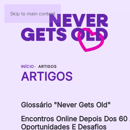
Skip to main content
INÍCIO
ARTIGOS
ARTIGOS
Glossário "Never Gets Old"
Encontros Online Depois Dos 6
Oportunidades E Desafios