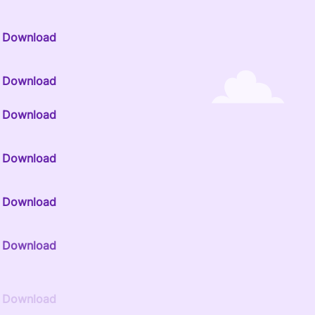
Download
Download
Download
Download
Download
Download
Download