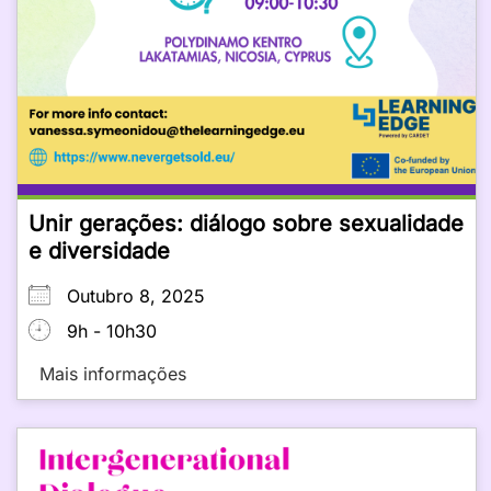
Unir gerações: diálogo sobre sexualidade
e diversidade
Outubro 8, 2025
9h - 10h30
Mais informações