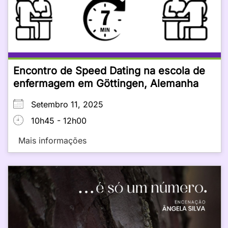
Encontro de Speed Dating na escola de
enfermagem em Göttingen, Alemanha
Setembro 11, 2025
10h45 - 12h00
Mais informações