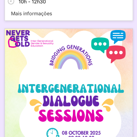
10h - 12h30
Mais informações