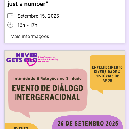
just a number”
Setembro 15, 2025
16h - 17h
Mais informações