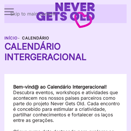
Skip to main content
INÍCIO
CALENDÁRIO
CALENDÁRIO
INTERGERACIONAL
Bem-vind@ ao Calendário Intergeracional!
Descubra eventos, workshops e atividades que
acontecem nos nossos países parceiros como
parte do projeto Never Gets Old. Cada encontro
é concebido para estimular a criatividade,
partilhar conhecimentos e fortalecer os laços
entre as gerações.