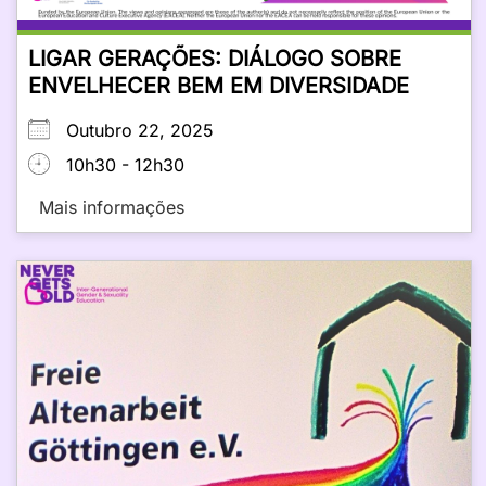
LIGAR GERAÇÕES: DIÁLOGO SOBRE
ENVELHECER BEM EM DIVERSIDADE
Outubro 22, 2025
10h30 - 12h30
Mais informações