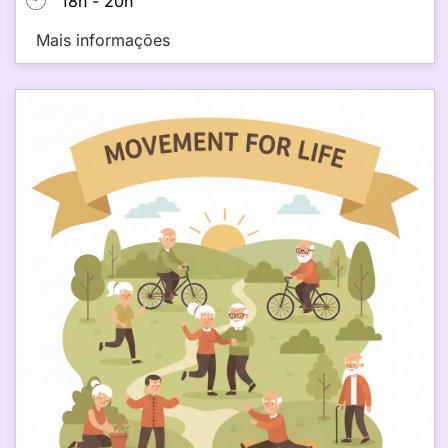
18h - 20h
Mais informações