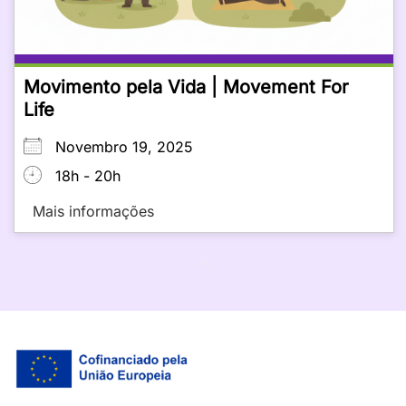
Movimento pela Vida | Movement For
Life
Novembro 19, 2025
18h - 20h
Mais informações