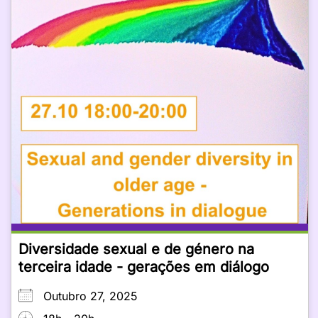
Diversidade sexual e de género na
terceira idade - gerações em diálogo
Outubro 27, 2025