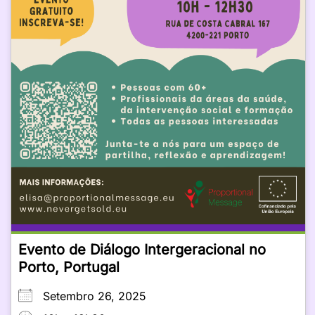
Evento de Diálogo Intergeracional no
Porto, Portugal
Setembro 26, 2025