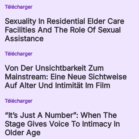
Télécharger
Sexuality In Residential Elder Care
Facilities And The Role Of Sexual
Assistance
Télécharger
Von Der Unsichtbarkeit Zum
Mainstream: Eine Neue Sichtweise
Auf Alter Und Intimität Im Film
Télécharger
“It’s Just A Number”: When The
Stage Gives Voice To Intimacy In
Older Age