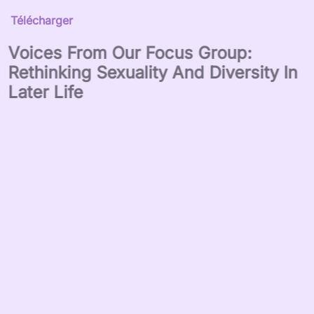
Télécharger
Voices From Our Focus Group:
Rethinking Sexuality And Diversity In
Later Life
Télécharger