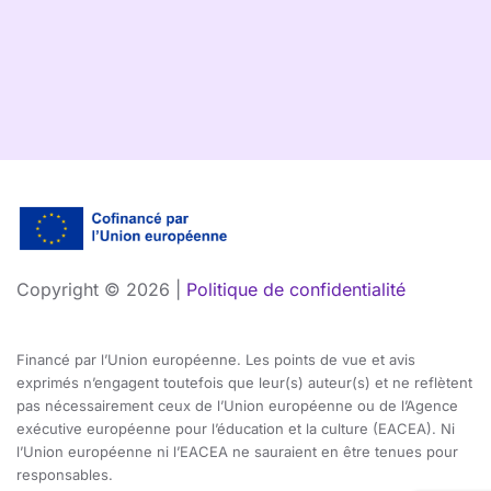
Copyright ©
2026 |
Politique de confidentialité
Financé par l’Union européenne. Les points de vue et avis
exprimés n’engagent toutefois que leur(s) auteur(s) et ne reflètent
pas nécessairement ceux de l’Union européenne ou de l’Agence
exécutive européenne pour l’éducation et la culture (EACEA). Ni
l’Union européenne ni l’EACEA ne sauraient en être tenues pour
responsables.