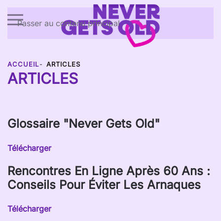
Passer au contenu principal
ACCUEIL
ARTICLES
ARTICLES
Glossaire "Never Gets Old"
Télécharger
Rencontres En Ligne Après 60 Ans :
Conseils Pour Éviter Les Arnaques
Télécharger