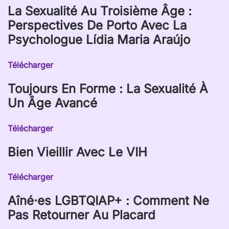
La Sexualité Au Troisième Âge :
Perspectives De Porto Avec La
Psychologue Lídia Maria Araújo
Télécharger
Toujours En Forme : La Sexualité À
Un Âge Avancé
Télécharger
Bien Vieillir Avec Le VIH
Télécharger
Aîné·es LGBTQIAP+ : Comment Ne
Pas Retourner Au Placard