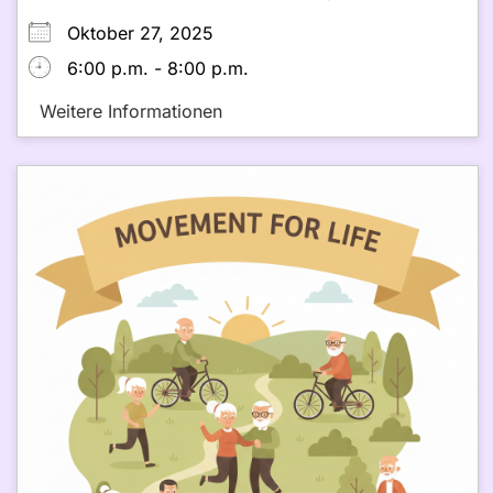
Oktober 27, 2025
6:00 p.m. - 8:00 p.m.
Weitere Informationen