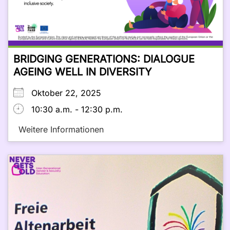
BRIDGING GENERATIONS: DIALOGUE
AGEING WELL IN DIVERSITY
Oktober 22, 2025
10:30 a.m. - 12:30 p.m.
Weitere Informationen