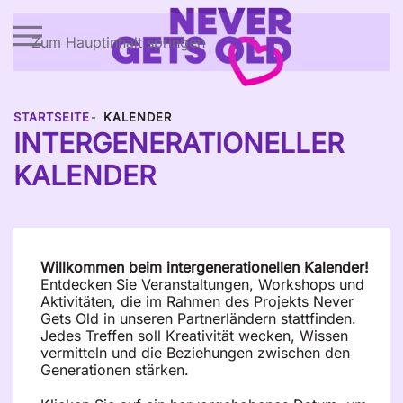
Zum Hauptinhalt springen
STARTSEITE
KALENDER
INTERGENERATIONELLER
KALENDER
Willkommen beim intergenerationellen Kalender!
Entdecken Sie Veranstaltungen, Workshops und
Aktivitäten, die im Rahmen des Projekts Never
Gets Old in unseren Partnerländern stattfinden.
Jedes Treffen soll Kreativität wecken, Wissen
vermitteln und die Beziehungen zwischen den
Generationen stärken.