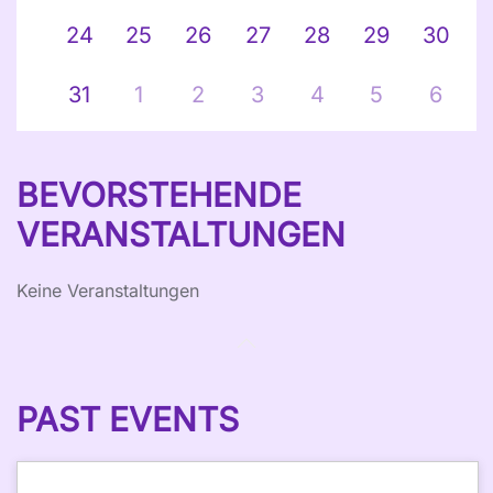
24
25
26
27
28
29
30
31
1
2
3
4
5
6
BEVORSTEHENDE
VERANSTALTUNGEN
Keine Veranstaltungen
PAST EVENTS