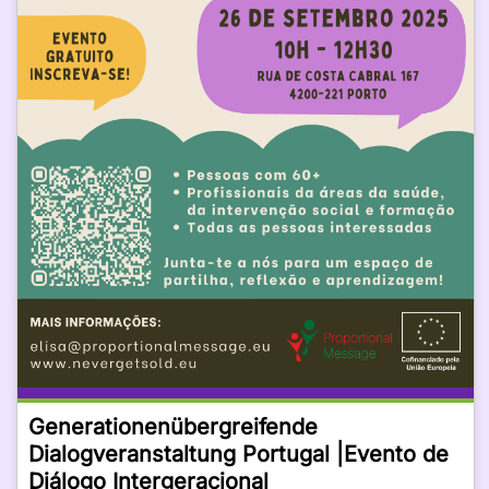
Generationenübergreifende
Dialogveranstaltung Portugal |Evento de
Diálogo Intergeracional