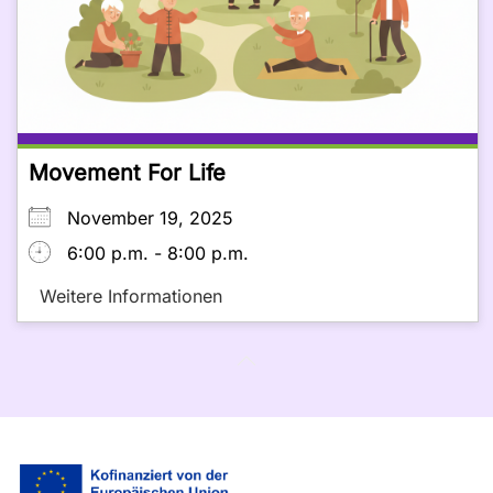
Movement For Life
November 19, 2025
6:00 p.m. - 8:00 p.m.
Weitere Informationen