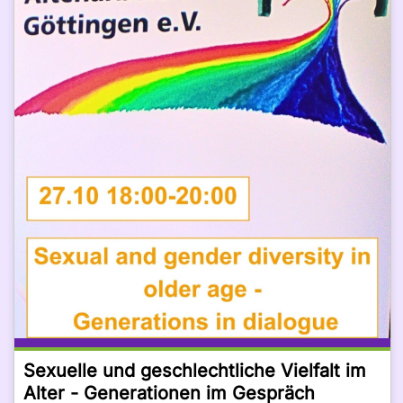
Sexuelle und geschlechtliche Vielfalt im
Alter - Generationen im Gespräch