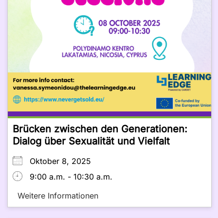
Brücken zwischen den Generationen:
Dialog über Sexualität und Vielfalt
Oktober 8, 2025
9:00 a.m. - 10:30 a.m.
Weitere Informationen