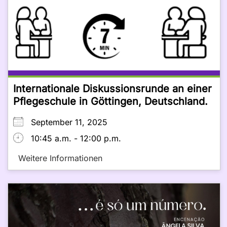
Internationale Diskussionsrunde an einer
Pflegeschule in Göttingen, Deutschland.
September 11, 2025
10:45 a.m. - 12:00 p.m.
Weitere Informationen