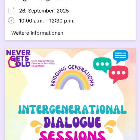
26. September, 2025
10:00 a.m. - 12:30 p.m.
Weitere Informationen