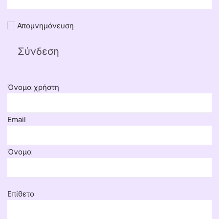
Απομνημόνευση
Όνομα χρήστη
Email
Όνομα
Επίθετο