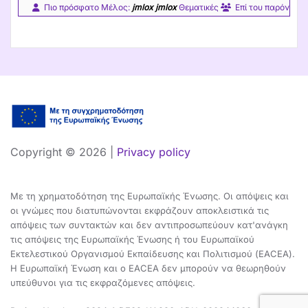
Πιο πρόσφατο Μέλος: 
jmlox
jmlox
 Θεματικές 
Επί του παρόντος 
Copyright ©
2026 |
Privacy policy
Με τη χρηματοδότηση της Ευρωπαϊκής Ένωσης. Οι απόψεις και
οι γνώμες που διατυπώνονται εκφράζουν αποκλειστικά τις
απόψεις των συντακτών και δεν αντιπροσωπεύουν κατ'ανάγκη
τις απόψεις της Ευρωπαϊκής Ένωσης ή του Ευρωπαϊκού
Εκτελεστικού Οργανισμού Εκπαίδευσης και Πολιτισμού (EACEA).
Η Ευρωπαϊκή Ένωση και ο EACEA δεν μπορούν να θεωρηθούν
υπεύθυνοι για τις εκφραζόμενες απόψεις.